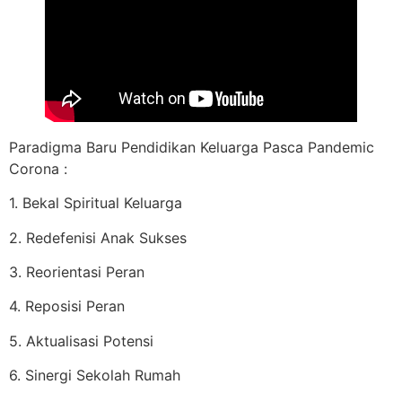
Paradigma Baru Pendidikan Keluarga Pasca Pandemic
Corona :
1. Bekal Spiritual Keluarga
2. Redefenisi Anak Sukses
3. Reorientasi Peran
4. Reposisi Peran
5. Aktualisasi Potensi
6. Sinergi Sekolah Rumah