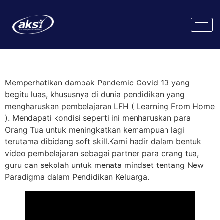
Memperhatikan dampak Pandemic Covid 19 yang
begitu luas, khususnya di dunia pendidikan yang
mengharuskan pembelajaran LFH ( Learning From Home
). Mendapati kondisi seperti ini menharuskan para
Orang Tua untuk meningkatkan kemampuan lagi
terutama dibidang soft skill.Kami hadir dalam bentuk
video pembelajaran sebagai partner para orang tua,
guru dan sekolah untuk menata mindset tentang New
Paradigma dalam Pendidikan Keluarga.