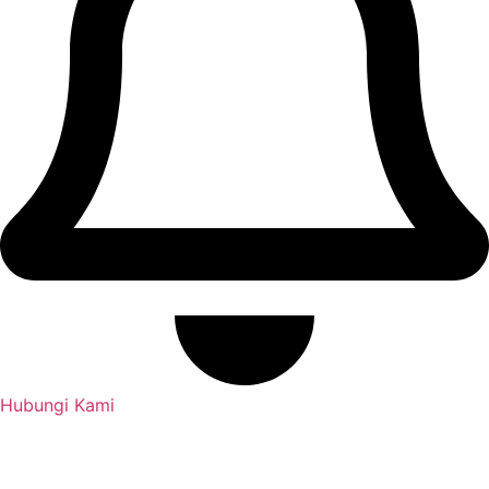
Hubungi Kami