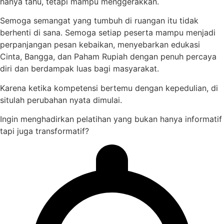
hanya tahu, tetapi mampu menggerakkan.
Semoga semangat yang tumbuh di ruangan itu tidak
berhenti di sana. Semoga setiap peserta mampu menjadi
perpanjangan pesan kebaikan, menyebarkan edukasi
Cinta, Bangga, dan Paham Rupiah dengan penuh percaya
diri dan berdampak luas bagi masyarakat.
Karena ketika kompetensi bertemu dengan kepedulian, di
situlah perubahan nyata dimulai.
Ingin menghadirkan pelatihan yang bukan hanya informatif
tapi juga transformatif?