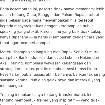
Pada kesempatan ini, peserta tidak hanya memahami lebih
dalam tentang Cinta, Bangga, dan Paham Rupiah, tetapi
juga belajar bagaimana menyampaikan nilai tersebut
kepada masyarakat luas dengan keterampilan public
speaking yang efektif. Karena ilmu yang baik tidak cukup
hanya dipahami — ia harus disampaikan dengan cara yang
tepat agar memberi dampak.
Materi disampaikan langsung oleh Bapak Sahid Sumitro
dari pihak Bank Indonesia dan Lucki Lukman Hakim dari
Aksi Training. Kombinasi wawasan kebangsaan dan
strategi komunikasi praktis membuat sesi terasa hidup.
Peserta tampak antusias, aktif bertanya, bahkan tak jarang
suasana kembali riuh oleh gelak tawa dan interaksi yang
membangun.
Training ini bukan hanya tentang transfer materi. Ini
tentang membentuk trainer yang inspiratif — yang tidak