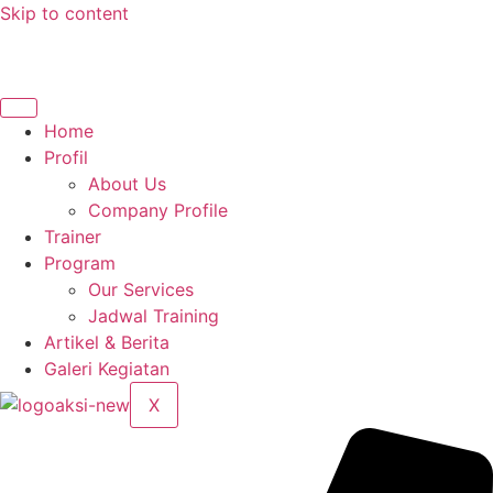
Skip to content
Home
Profil
About Us
Company Profile
Trainer
Program
Our Services
Jadwal Training
Artikel & Berita
Galeri Kegiatan
X