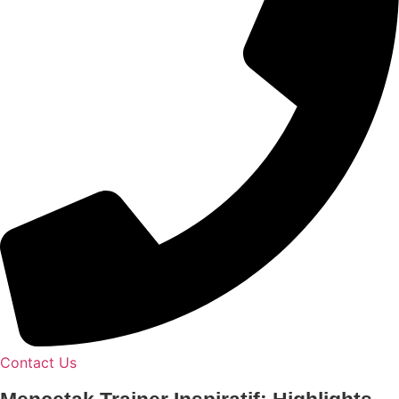
Contact Us