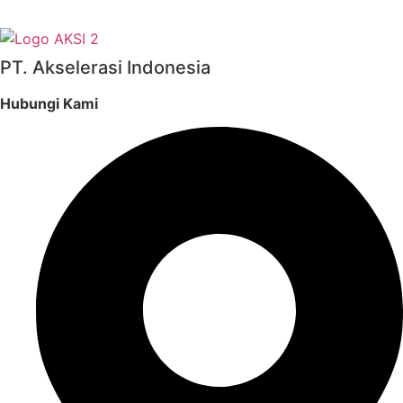
PT. Akselerasi Indonesia
Hubungi Kami