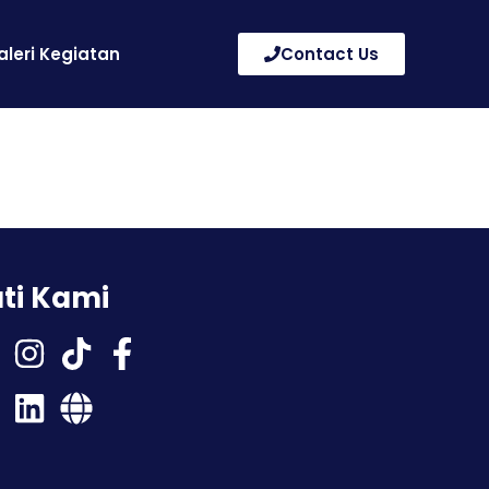
aleri Kegiatan
Contact Us
uti Kami