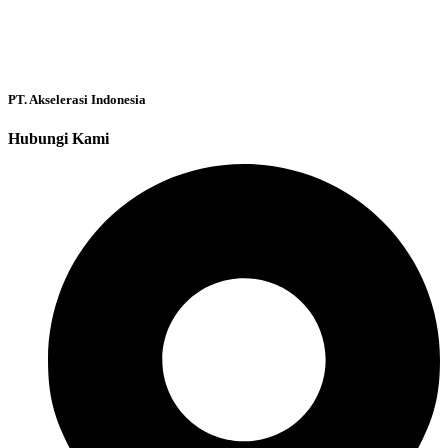
PT. Akselerasi Indonesia
Hubungi Kami