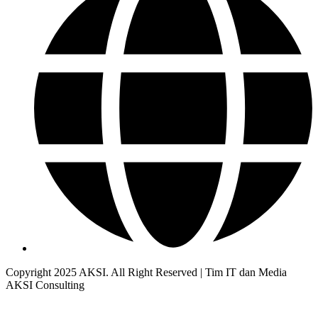
Copyright 2025 AKSI. All Right Reserved | Tim IT dan Media
AKSI Consulting