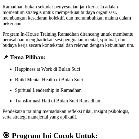
Ramadhan bukan sekadar penyesuaian jam kerja. Ia adalah
momentum strategis untuk memperkuat budaya organisasi,
membangun kesadaran kolektif, dan menumbuhkan makna dalam
pekerjaan.
Program In-House Training Ramadhan dirancang untuk membantu
perusahaan menghadirkan sesi penguatan mental, spiritual, dan
budaya kerja secara kontekstual dan relevan dengan kebutuhan tim.
📌 Tema Pilihan:
Happiness at Work di Bulan Suci
Build Mental Health di Bulan Suci
Spiritual Leadership in Ramadhan
Transformasi Hati di Bulan Suci Ramadhan
Pendekatan training memadukan refleksi nilai, insight psikologis,
serta strategi manajerial yang aplikatif.
🎯 Program Ini Cocok Untuk: