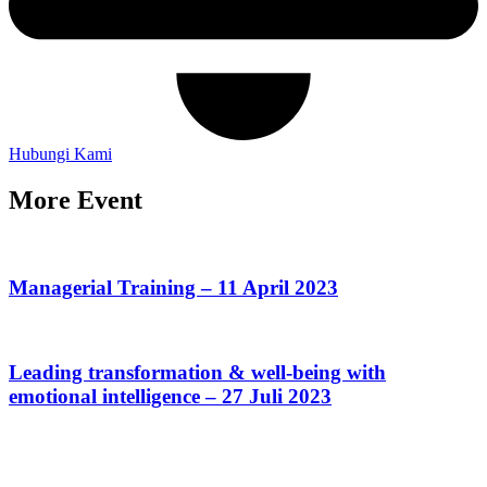
Hubungi Kami
More Event
Managerial Training – 11 April 2023
Leading transformation & well-being with
emotional intelligence – 27 Juli 2023