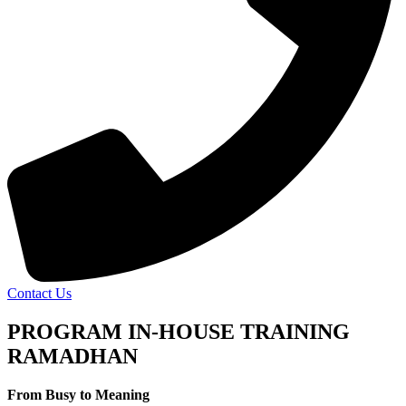
Contact Us
PROGRAM IN-HOUSE TRAINING
RAMADHAN
From Busy to Meaning