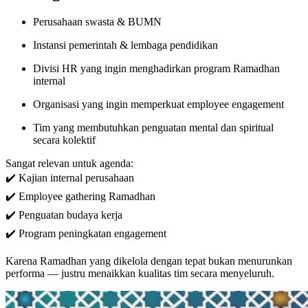
Perusahaan swasta & BUMN
Instansi pemerintah & lembaga pendidikan
Divisi HR yang ingin menghadirkan program Ramadhan
internal
Organisasi yang ingin memperkuat employee engagement
Tim yang membutuhkan penguatan mental dan spiritual
secara kolektif
Sangat relevan untuk agenda:
✔️ Kajian internal perusahaan
✔️ Employee gathering Ramadhan
✔️ Penguatan budaya kerja
✔️ Program peningkatan engagement
Karena Ramadhan yang dikelola dengan tepat bukan menurunkan
performa — justru menaikkan kualitas tim secara menyeluruh.