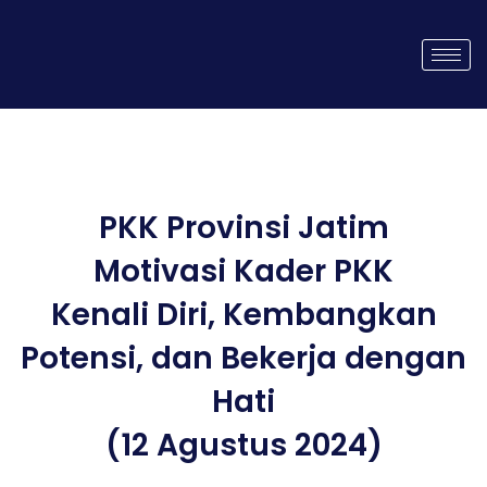
PKK Provinsi Jatim
Motivasi Kader PKK
Kenali Diri, Kembangkan
Potensi, dan Bekerja dengan
Hati
(12 Agustus 2024)