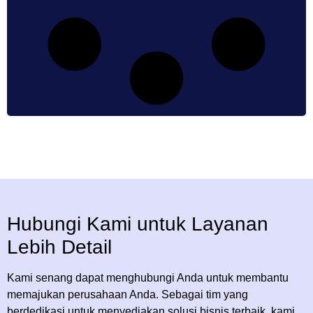
Hubungi Kami untuk Layanan
Lebih Detail
Kami senang dapat menghubungi Anda untuk membantu
memajukan perusahaan Anda. Sebagai tim yang
berdedikasi untuk menyediakan solusi bisnis terbaik, kami