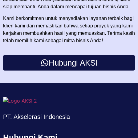
siap membantu Anda dalam mencapai tujuan bisnis Anda.
Kami berkomitmen untuk menyediakan layanan terbaik bagi
klien kami dan memastikan bahwa setiap proyek yang kami
kerjakan membuahkan hasil yang memuaskan. Terima kasih
telah memilih kami sebagai mitra bisnis Anda!
Hubungi AKSI
PT. Akselerasi Indonesia
Hubungi Kami