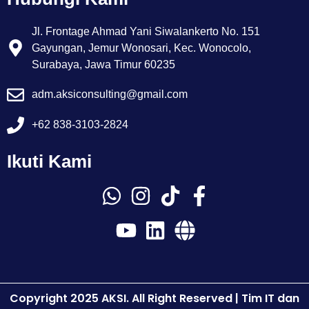
Jl. Frontage Ahmad Yani Siwalankerto No. 151
Gayungan, Jemur Wonosari, Kec. Wonocolo,
Surabaya, Jawa Timur 60235
adm.aksiconsulting@gmail.com
+62 838-3103-2824
Ikuti Kami
Copyright 2025 AKSI. All Right Reserved | Tim IT dan